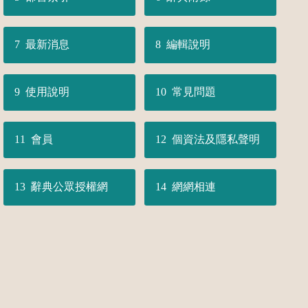
最新消息
編輯說明
使用說明
常見問題
會員
個資法及隱私聲明
辭典公眾授權網
網網相連