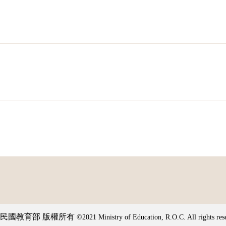
民國教育部 版權所有
©2021 Ministry of Education, R.O.C. All rights res