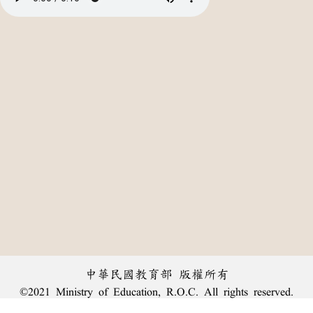
中華民國教育部 版權所有
©2021 Ministry of Education, R.O.C. All rights reserved.