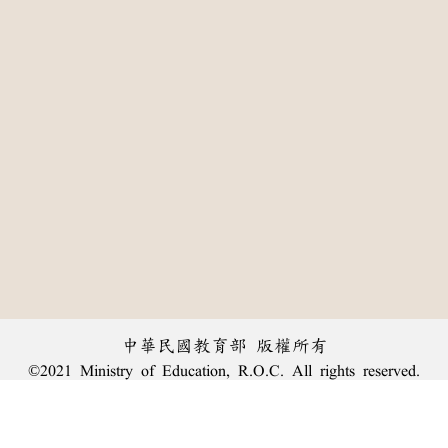
中華民國教育部 版權所有
©2021 Ministry of Education, R.O.C. All rights reserved.