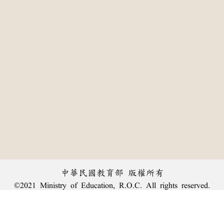
中華民國教育部 版權所有
©2021 Ministry of Education, R.O.C. All rights reserved.