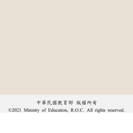
中華民國教育部 版權所有
©2021 Ministry of Education, R.O.C. All rights reserved.