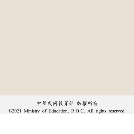
中華民國教育部 版權所有
©2021 Ministry of Education, R.O.C. All rights reserved.