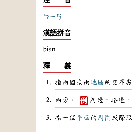
ㄅㄧㄢ
漢語拼音
biān
釋 義
指兩國或兩
地區
的交界
兩旁。
河邊、路邊、
例
指一個
平面
的
周圍
或際