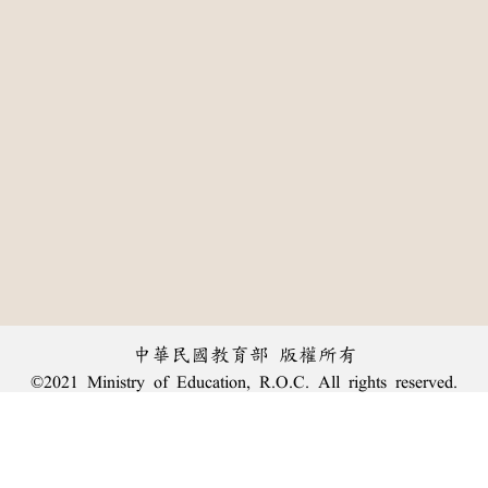
中華民國教育部 版權所有
©2021 Ministry of Education, R.O.C. All rights reserved.