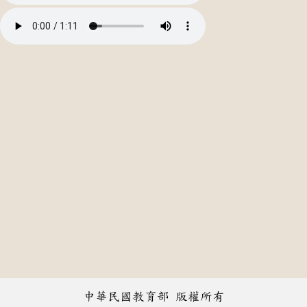
中華民國教育部 版權所有