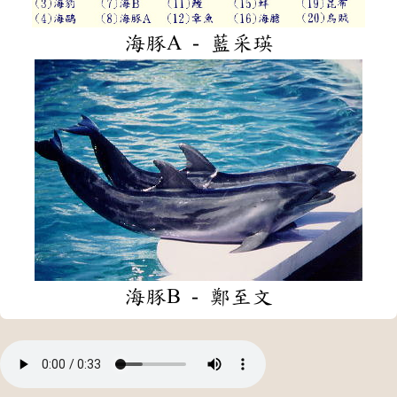
海豚A - 藍采瑛
海豚B - 鄭至文