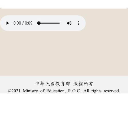
中華民國教育部 版權所有
©2021 Ministry of Education, R.O.C. All rights reserved.