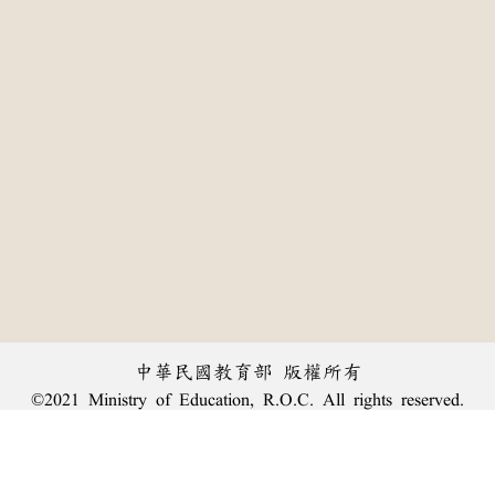
中華民國教育部 版權所有
©2021 Ministry of Education, R.O.C. All rights reserved.