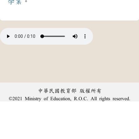
學業
。
中華民國教育部 版權所有
©2021 Ministry of Education, R.O.C. All rights reserved.