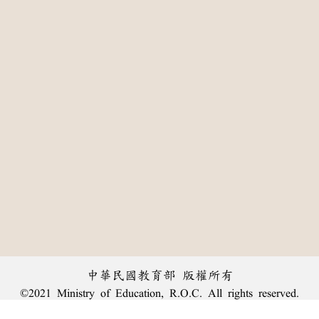
中華民國教育部 版權所有
©2021 Ministry of Education, R.O.C. All rights reserved.