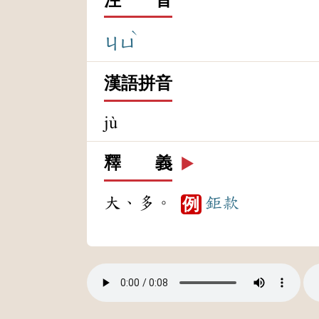
ˋ
ㄐㄩ
漢語拼音
jù
釋 義
▶️
大、多。
鉅款
例