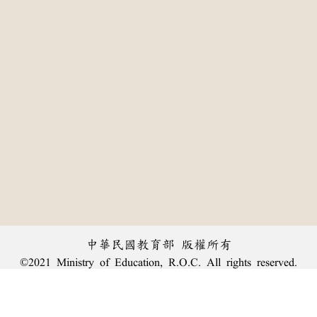
中華民國教育部 版權所有
©2021 Ministry of Education, R.O.C. All rights reserved.