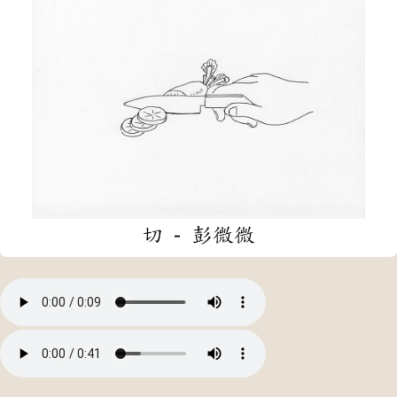
切 - 彭微微