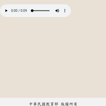
中華民國教育部 版權所有