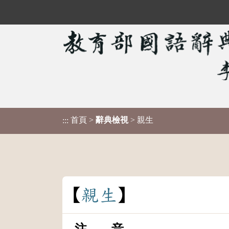
首頁
>
辭典檢視
> 親生
:::
親
生
注 音