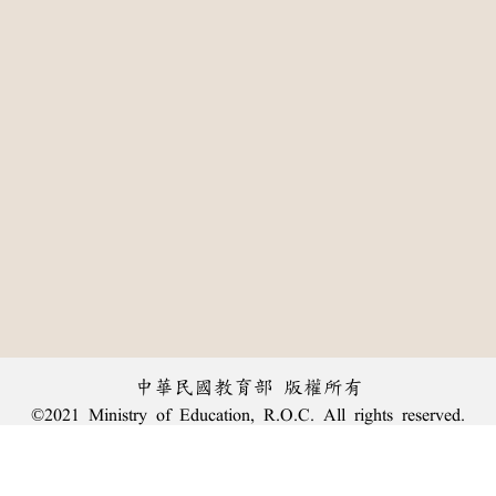
中華民國教育部 版權所有
©2021 Ministry of Education, R.O.C. All rights reserved.