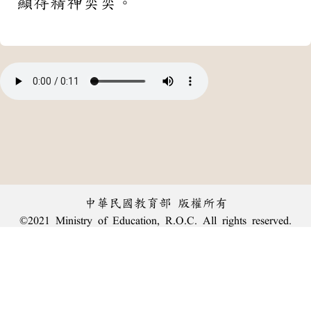
顯得精神奕奕。
中華民國教育部 版權所有
©2021 Ministry of Education, R.O.C. All rights reserved.