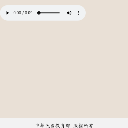
中華民國教育部 版權所有