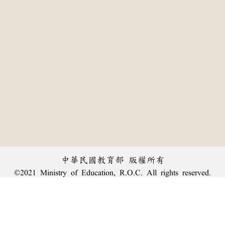
中華民國教育部 版權所有
©2021 Ministry of Education, R.O.C. All rights reserved.