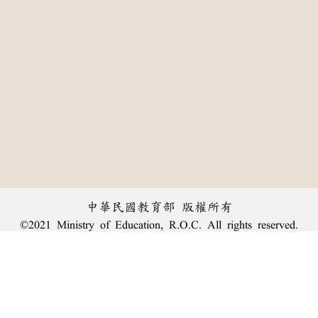
中華民國教育部 版權所有
©2021 Ministry of Education, R.O.C. All rights reserved.