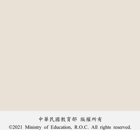
中華民國教育部 版權所有
©2021 Ministry of Education, R.O.C. All rights reserved.