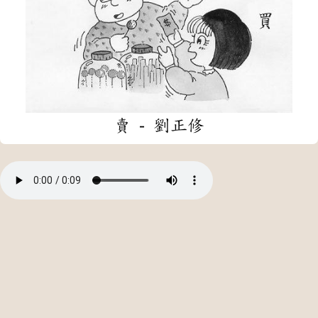
賣 - 劉正修