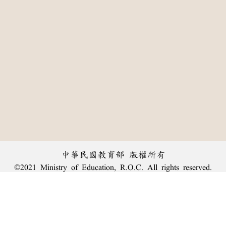
中華民國教育部 版權所有
©2021 Ministry of Education, R.O.C. All rights reserved.