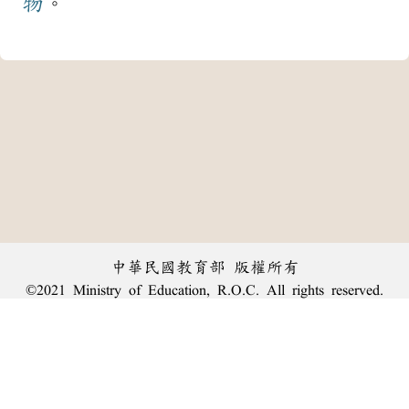
物
。
中華民國教育部 版權所有
©2021 Ministry of Education, R.O.C. All rights reserved.