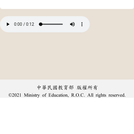
中華民國教育部 版權所有
©2021 Ministry of Education, R.O.C. All rights reserved.