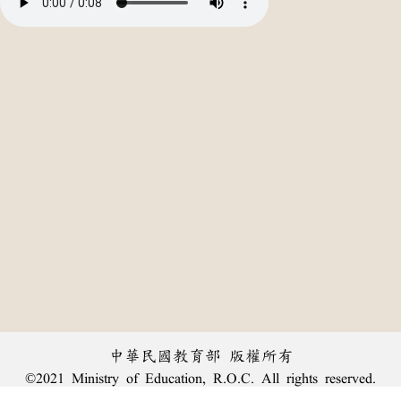
中華民國教育部 版權所有
©2021 Ministry of Education, R.O.C. All rights reserved.