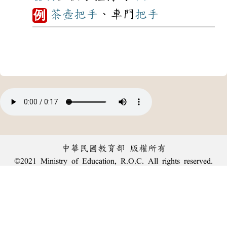
茶壺
把手
、車門
把手
例
中華民國教育部 版權所有
©2021 Ministry of Education, R.O.C. All rights reserved.