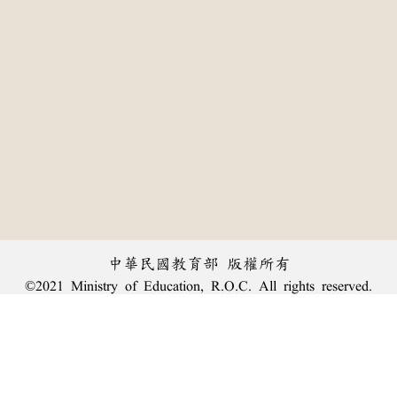
中華民國教育部 版權所有
©2021 Ministry of Education, R.O.C. All rights reserved.