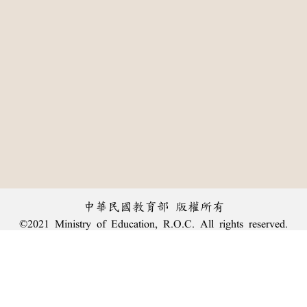
中華民國教育部 版權所有
©2021 Ministry of Education, R.O.C. All rights reserved.