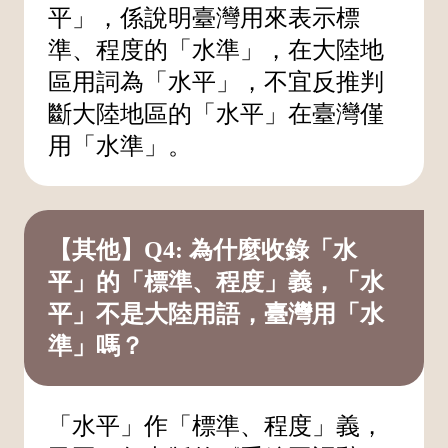
平」，係說明臺灣用來表示標
準、程度的「水準」，在大陸地
區用詞為「水平」，不宜反推判
斷大陸地區的「水平」在臺灣僅
用「水準」。
【其他】Q4: 為什麼收錄「水
平」的「標準、程度」義，「水
平」不是大陸用語，臺灣用「水
準」嗎？
「水平」作「標準、程度」義，