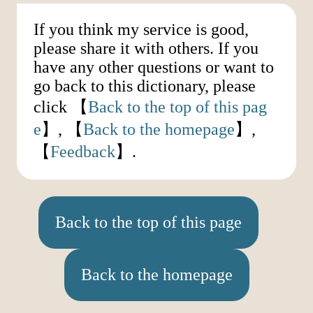
If you think my service is good,
please share it with others. If you
have any other questions or want to
go back to this dictionary, please
click 【
Back to the top of this pag
e
】, 【
Back to the homepage
】,
【
Feedback
】.
Back to the top of this page
Back to the homepage