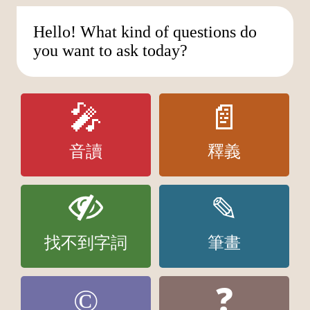
Hello! What kind of questions do
you want to ask today?
🎤
📄
音讀
釋義
✎
找不到字詞
筆畫
©
❓