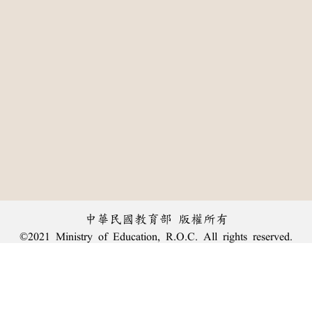
中華民國教育部 版權所有
©2021 Ministry of Education, R.O.C. All rights reserved.