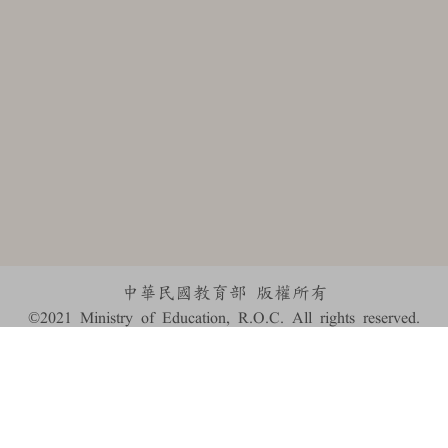
中華民國教育部 版權所有
©2021 Ministry of Education, R.O.C. All rights reserved.