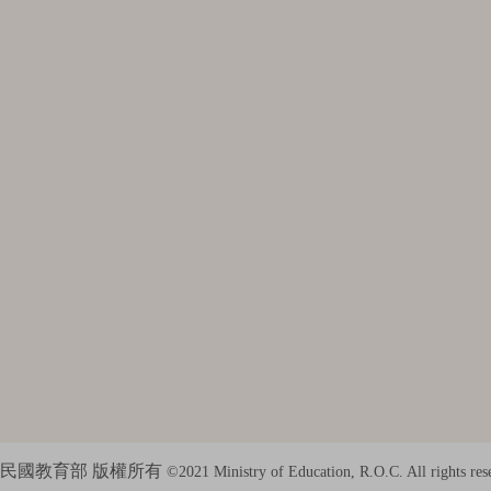
民國教育部 版權所有
©2021 Ministry of Education, R.O.C. All rights res