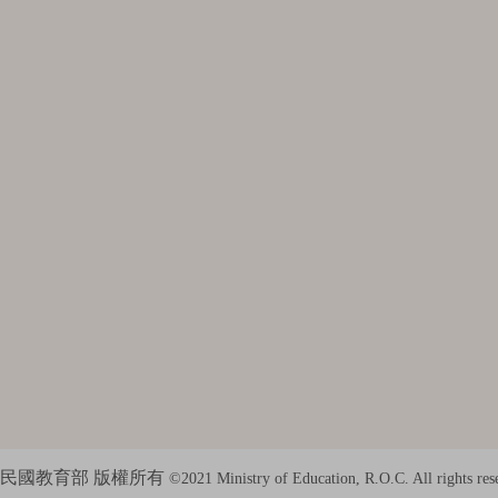
民國教育部 版權所有
©2021 Ministry of Education, R.O.C. All rights res