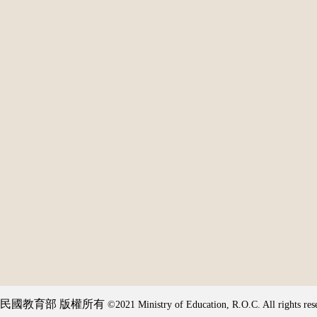
民國教育部 版權所有
©2021 Ministry of Education, R.O.C. All rights res