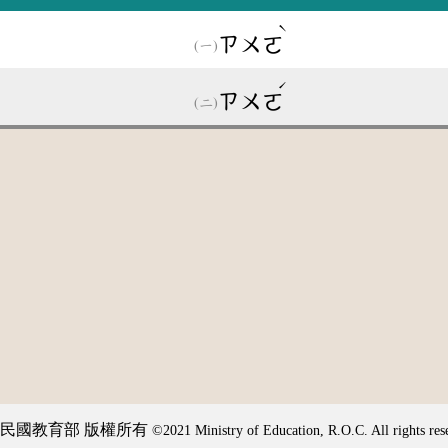
ˋ
ㄗㄨㄛ
ˊ
ㄗㄨㄛ
民國教育部 版權所有
©2021 Ministry of Education, R.O.C. All rights res