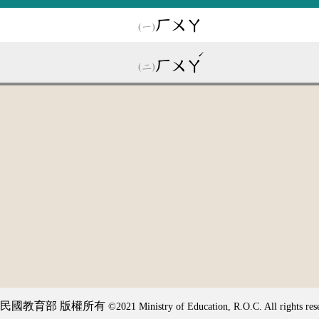
ㄏㄨㄚ
ˊ
ㄏㄨㄚ
民國教育部 版權所有
©2021 Ministry of Education, R.O.C. All rights res