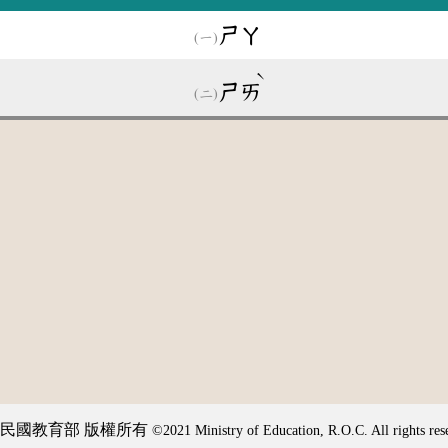
ㄕㄚ
ˋ
ㄕㄞ
民國教育部 版權所有
©2021 Ministry of Education, R.O.C. All rights res