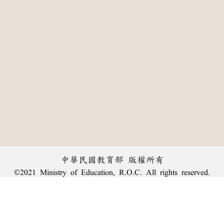
中華民國教育部 版權所有
©2021 Ministry of Education, R.O.C. All rights reserved.