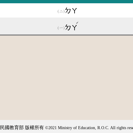
ㄉㄚ
ˊ
ㄉㄚ
民國教育部 版權所有
©2021 Ministry of Education, R.O.C. All rights res