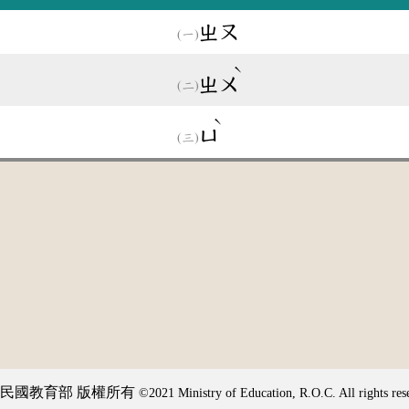
ㄓㄡ
ˋ
ㄓㄨ
ˋ
ㄩ
民國教育部 版權所有
©2021 Ministry of Education, R.O.C. All rights res