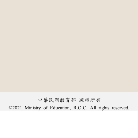
中華民國教育部 版權所有
©2021 Ministry of Education, R.O.C. All rights reserved.