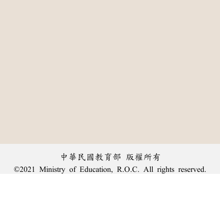
中華民國教育部 版權所有
©2021 Ministry of Education, R.O.C. All rights reserved.