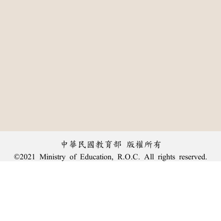
中華民國教育部 版權所有
©2021 Ministry of Education, R.O.C. All rights reserved.