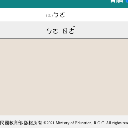
ㄅㄛ
ˇ
ㄅㄛ
ㄖㄜ
民國教育部 版權所有
©2021 Ministry of Education, R.O.C. All rights res