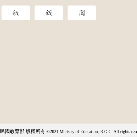
舨
鈑
闆
民國教育部 版權所有
©2021 Ministry of Education, R.O.C. All rights res